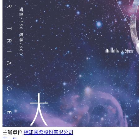
主辦單位
相知國際股份有限公司