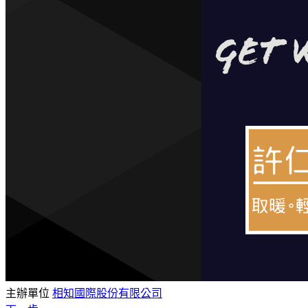
主辦單位
相知國際股份有限公司