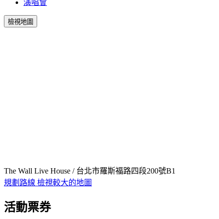
演唱會
檢視地圖
The Wall Live House / 台北市羅斯福路四段200號B1
規劃路線
檢視較大的地圖
活動票券