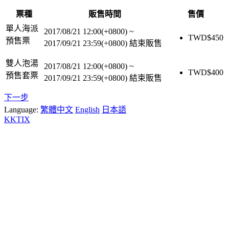
票種
販售時間
售價
單人海派
2017/08/21 12:00(+0800)
~
TWD$
450
預售票
2017/09/21 23:59(+0800)
結束販售
雙人泡湯
2017/08/21 12:00(+0800)
~
TWD$
400
預售套票
2017/09/21 23:59(+0800)
結束販售
下一步
Language:
繁體中文
English
日本語
KKTIX