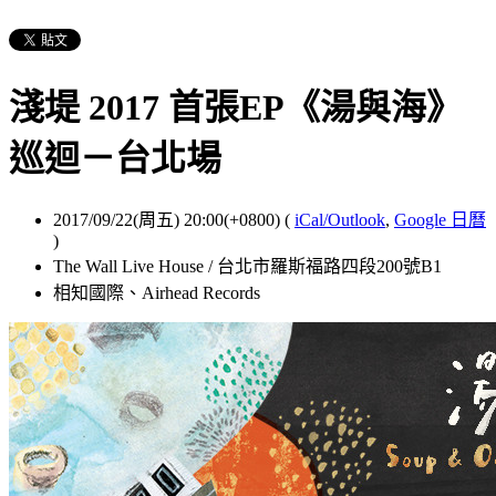
淺堤 2017 首張EP《湯與海》
巡迴－台北場
2017/09/22(周五) 20:00(+0800)
(
iCal/Outlook
,
Google 日曆
)
The Wall Live House / 台北市羅斯福路四段200號B1
相知國際、Airhead Records