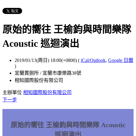
原始的嚮往 王榆鈞與時間樂隊
Acoustic 巡迴演出
2019/01/13(周日) 18:00(+0800)
(
iCal/Outlook
,
Google 日曆
)
宜蘭賣捌所 / 宜蘭市康樂路38號
相知國際股份有限公司
主辦單位
相知國際股份有限公司
下一步
原始的嚮往 王榆鈞與時間樂隊 Acoustic
巡迴演出