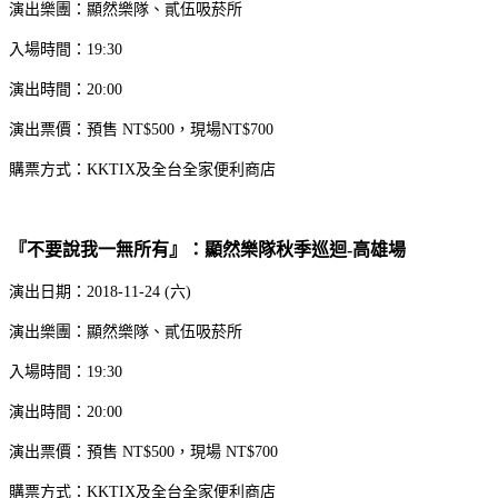
演出樂團：顯然樂隊、貳伍吸菸所
入場時間：19:30
演出時間：20:00
演出票價：預售 NT$500，現場NT$700
購票方式：KKTIX及全台全家便利商店
『不要說我一無所有』：顯然樂隊秋季巡迴-高雄場
演出日期：2018-11-24 (六)
演出樂團：顯然樂隊、貳伍吸菸所
入場時間：19:30
演出時間：20:00
演出票價：預售 NT$500，現場 NT$700
購票方式：KKTIX及全台全家便利商店