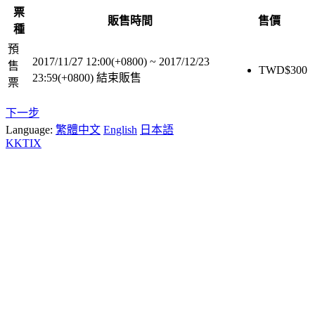
票
販售時間
售價
種
預
2017/11/27 12:00(+0800)
~
2017/12/23
售
TWD$
300
23:59(+0800)
結束販售
票
下一步
Language:
繁體中文
English
日本語
KKTIX