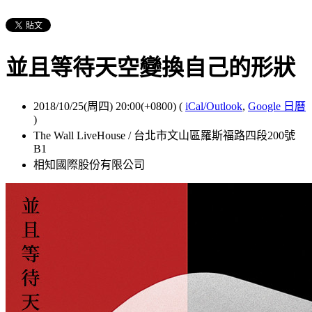
並且等待天空變換自己的形狀
2018/10/25(周四) 20:00(+0800)
(
iCal/Outlook
,
Google 日曆
)
The Wall LiveHouse / 台北市文山區羅斯福路四段200號
B1
相知國際股份有限公司