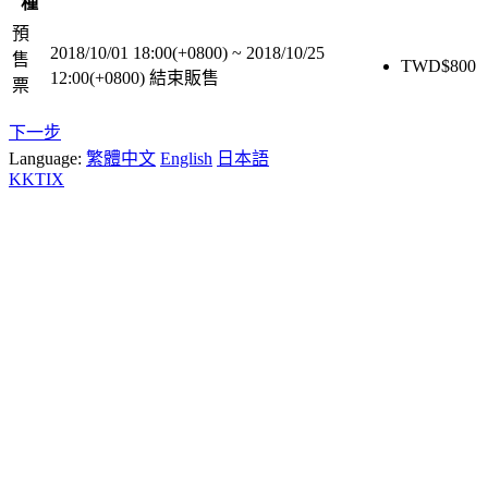
種
預
2018/10/01 18:00(+0800)
~
2018/10/25
售
TWD$
800
12:00(+0800)
結束販售
票
下一步
Language:
繁體中文
English
日本語
KKTIX