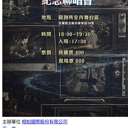
主辦單位
相知國際股份有限公司