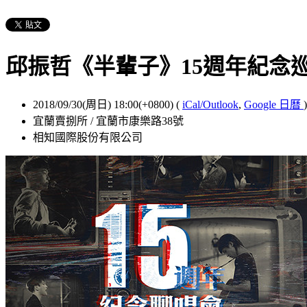
邱振哲《半輩子》15週年紀念
2018/09/30(周日) 18:00(+0800)
(
iCal/Outlook
,
Google 日曆
)
宜蘭賣捌所 / 宜蘭市康樂路38號
相知國際股份有限公司