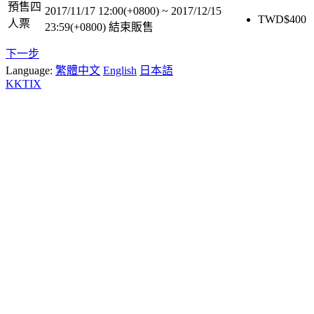
預售四
2017/11/17 12:00(+0800)
~
2017/12/15
TWD$
400
人票
23:59(+0800)
結束販售
下一步
Language:
繁體中文
English
日本語
KKTIX