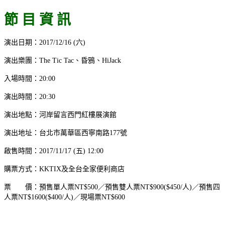
節 目 資 訊
演出日期：2017/12/16 (六)
演出樂團：The Tic Tac、昏鴉、HiJack
入場時間：20:00
演出時間：20:30
演出地點：河岸留言西門紅樓展演館
演出地址：台北市萬華區西寧南路177號
啟售時間：2017/11/17 (五) 12:00
購票方式：KKTIX及全台全家便利商店
票 價：預售單人票NT$500／預售雙人票NT$900($450/人)／預售四
人票NT$1600($400/人)／現場票NT$600