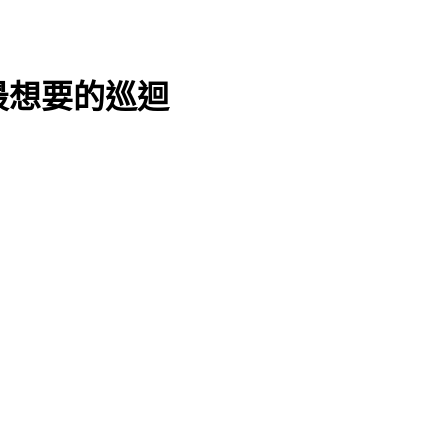
你最想要的巡迴