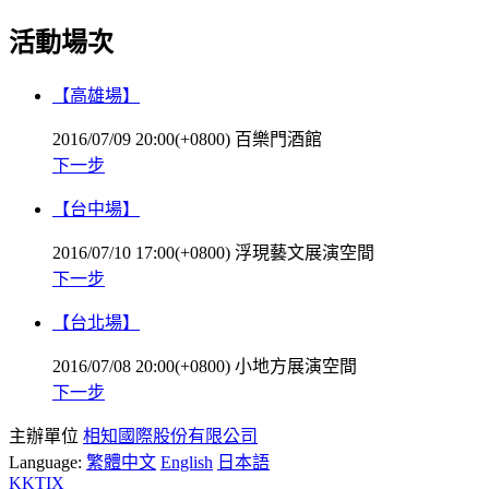
活動場次
【高雄場】
2016/07/09 20:00(+0800)
百樂門酒館
下一步
【台中場】
2016/07/10 17:00(+0800)
浮現藝文展演空間
下一步
【台北場】
2016/07/08 20:00(+0800)
小地方展演空間
下一步
主辦單位
相知國際股份有限公司
Language:
繁體中文
English
日本語
KKTIX