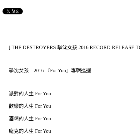
[ THE DESTROYERS 擊沈女孩 2016 RECORD RELEASE T
擊沈女孩 2016 『For You』專輯巡迴
派對的人生 For You
歡樂的人生 For You
酒精的人生 For You
龐克的人生 For You