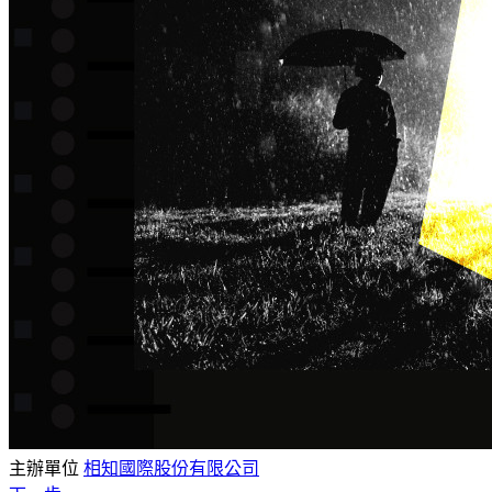
主辦單位
相知國際股份有限公司