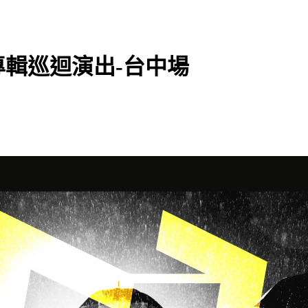
輯巡迴演出-台中場