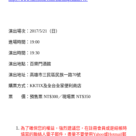
演出場次：2017/5/21（日）
進場時間：19:00
演出時間：19:30
演出地點：百樂門酒館
演出地址：高雄市三民區民族一路70號
購票方式：KKTIX及全台全家便利商店
票 價：預售票 NT$300／現場票 NT$350
為了確保您的權益，強烈建議您，在註冊會員或是結帳時
填寫的聯絡人電子郵件，盡量不要使用Yahoo或Hotmail郵