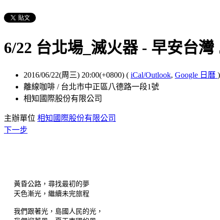
6/22 台北場_滅火器 - 早安台
2016/06/22(周三) 20:00(+0800)
(
iCal/Outlook
,
Google 日曆
)
離線咖啡 / 台北市中正區八德路一段1號
相知國際股份有限公司
主辦單位
相知國際股份有限公司
下一步
黃昏公路，尋找最初的夢
天色漸光，繼續未完旅程
我們跟著光，島國人民的光，