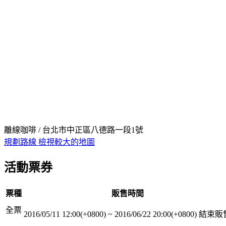
離線咖啡 / 台北市中正區八德路一段1號
規劃路線
檢視較大的地圖
活動票券
票種
販售時間
全票
2016/05/11 12:00(+0800)
~
2016/06/22 20:00(+0800)
結束販