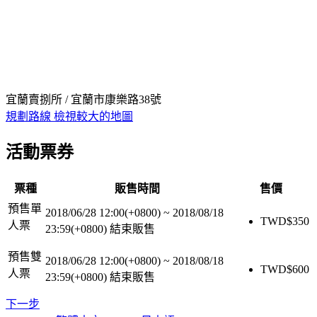
宜蘭賣捌所 / 宜蘭市康樂路38號
規劃路線
檢視較大的地圖
活動票券
票種
販售時間
售價
預售單
2018/06/28 12:00(+0800)
~
2018/08/18
TWD$
350
人票
23:59(+0800)
結束販售
預售雙
2018/06/28 12:00(+0800)
~
2018/08/18
TWD$
600
人票
23:59(+0800)
結束販售
下一步