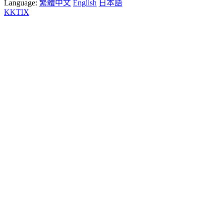
Language:
繁體中文
English
日本語
KKTIX